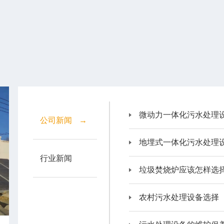
微动力一体化污水处理
公司新闻
→
地埋式一体化污水处理
行业新闻
垃圾焚烧炉应该怎样选
农村污水处理设备选择