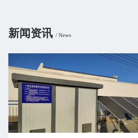
新闻资讯
/ News