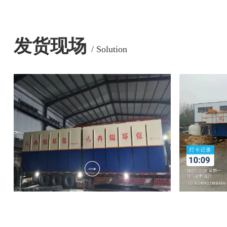
发货现场
/ Solution