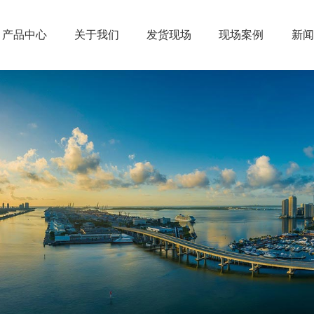
产品中心
关于我们
发货现场
现场案例
新闻