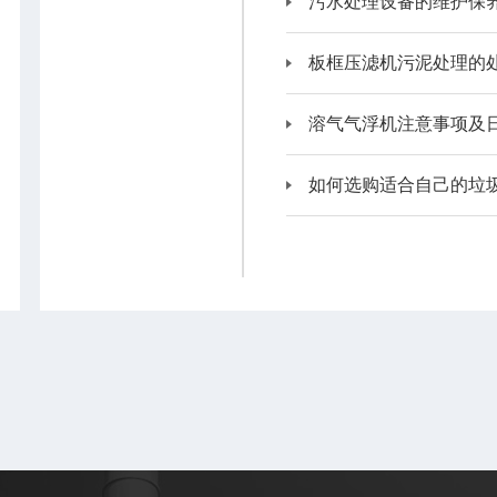
污水处理设备的维护保
板框压滤机污泥处理的
溶气气浮机注意事项及
如何选购适合自己的垃