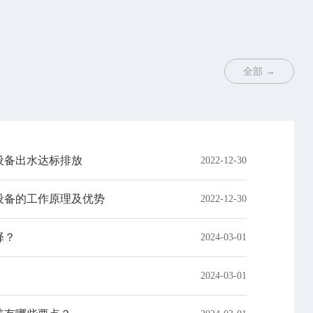
全部 →
设备出水达标排放
2022-12-30
设备的工作原理及优势
2022-12-30
择？
2024-03-01
2024-03-01