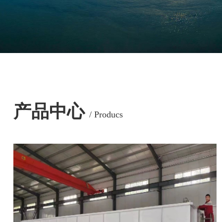
产品中心
/ Producs