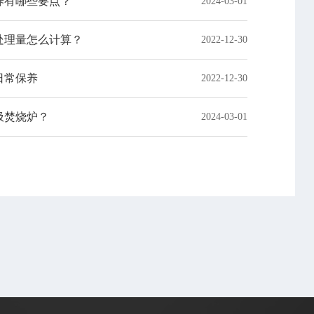
养有哪些要点？
2024-03-01
处理量怎么计算？
2022-12-30
日常保养
2022-12-30
圾焚烧炉？
2024-03-01