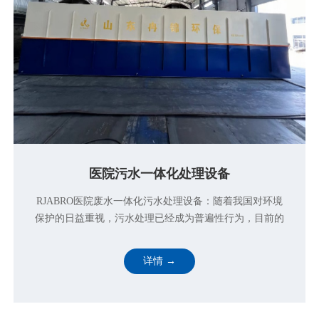
实验室小型一体化污水处理设备
实验室小型一体化污水处理设备主要应用于学校实验室废
水处理、检测室废水处理、研究室废水处理。
详情 →