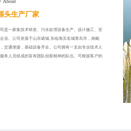
/ About
源头生产厂家
司是一家集技术研发、污水处理设备生产、设计施工、安
企业。公司坐落于山东诸城.东临海滨名城青岛市，南毗
，交通便捷，基础设备齐全。公司拥有一支由专业技术人
服务人员组成的富有团队创新精神的队伍。可根据客户的